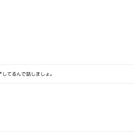
***してるんで話しましょ。