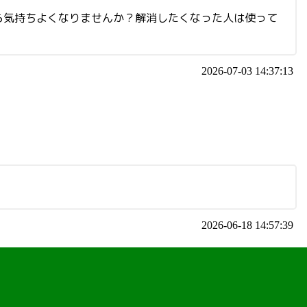
ら気持ちよくなりませんか？解消したくなった人は使って
2026-07-03 14:37:13
2026-06-18 14:57:39