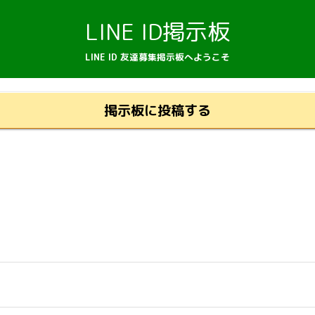
LINE ID掲示板
LINE ID 友達募集掲示板へようこそ
掲示板に投稿する