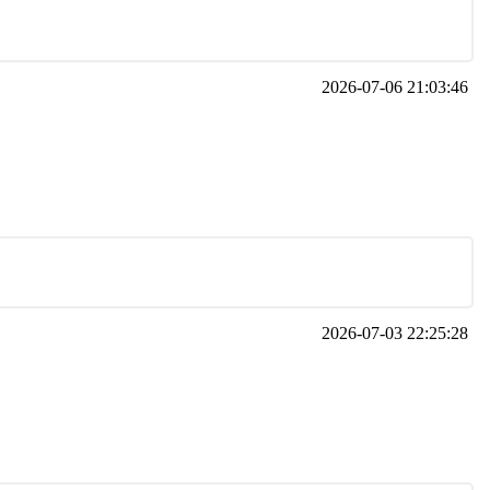
2026-07-06 21:03:46
2026-07-03 22:25:28