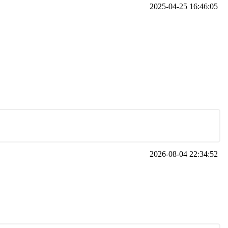
2025-04-25 16:46:05
2026-08-04 22:34:52