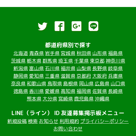
都道府県別で探す
北海道
青森県
岩手県
宮城県
秋田県
山形県
福島県
茨城県
栃木県
群馬県
埼玉県
千葉県
東京都
神奈川県
新潟県
富山県
石川県
福井県
山梨県
長野県
岐阜県
静岡県
愛知県
三重県
滋賀県
京都府
大阪府
兵庫県
奈良県
和歌山県
鳥取県
島根県
岡山県
広島県
山口県
徳島県
香川県
愛媛県
高知県
福岡県
佐賀県
長崎県
熊本県
大分県
宮崎県
鹿児島県
沖縄県
LINE（ライン） ID 友達募集掲示板メニュー
新規投稿
検索
お知らせ
利用規約
プライバシーポリシー
お問い合わせ