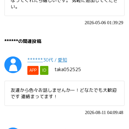
なってくれたら嬉しいです。 気軽に追加してくださ
い。
2026-05-06 01:39:29
******の関連投稿
******
30代
/
愛知
taka052525
APP
ID
友達から色々お話しませんかー！どなたでも大歓迎
です 連絡まってます！
2026-08-11 04:09:48