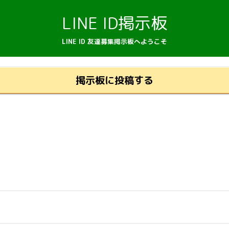
LINE ID掲示板
LINE ID 友達募集掲示板へようこそ
掲示板に投稿する