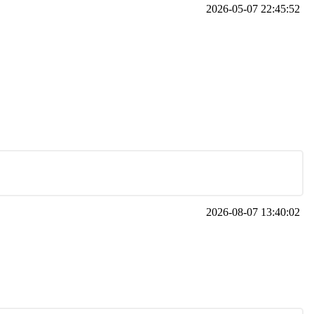
2026-05-07 22:45:52
2026-08-07 13:40:02