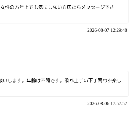
な女性の方年上でも気にしない方居たらメッセージ下さ
2026-08-07 12:29:48
願いします。年齢は不問です。歌が上手い下手問わず楽し
2026-08-06 17:57:57