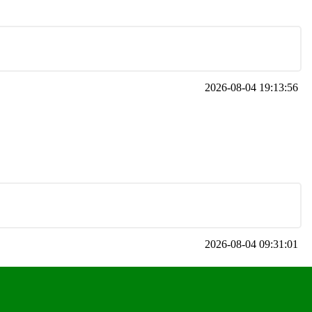
2026-08-04 19:13:56
2026-08-04 09:31:01