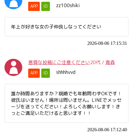
zz100shiki
APP
ID
年上が好きな女の子仲良しなってください
2026-08-06 17:15:31
悪質な投稿にご注意ください
20代
/
青森
shhhhvvd
APP
ID
誰か時間ありますか？既婚でも年齢問わずOKです！
彼氏はいません！場所は問いません。LINEでメッセ
ージを送ってください！よろしくお願いします！き
っとご満足いただけると思います！！
2026-08-06 17:12:40