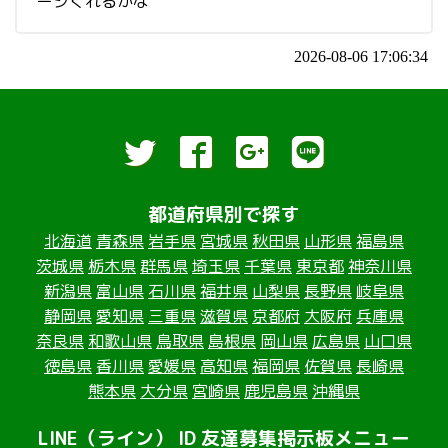
ージくれるかな
2026-08-06 17:06:34
都道府県別で探す
北海道
青森県
岩手県
宮城県
秋田県
山形県
福島県
茨城県
栃木県
群馬県
埼玉県
千葉県
東京都
神奈川県
新潟県
富山県
石川県
福井県
山梨県
長野県
岐阜県
静岡県
愛知県
三重県
滋賀県
京都府
大阪府
兵庫県
奈良県
和歌山県
鳥取県
島根県
岡山県
広島県
山口県
徳島県
香川県
愛媛県
高知県
福岡県
佐賀県
長崎県
熊本県
大分県
宮崎県
鹿児島県
沖縄県
LINE（ライン） ID 友達募集掲示板メニュー