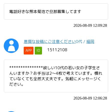
電話好きな熊本菊池で旦那募集してます
2026-08-09 12:09:28
悪質な投稿にご注意ください
0代
/
福岡
15112108
APP
ID
***************欲しい10代の若い女の子学生さ
んいますか？お手当は2〜4枚で考えています。慣れ
ていなくても全然大丈夫です。気軽にメッセージく
ださい。
2026-08-09 12:06:28