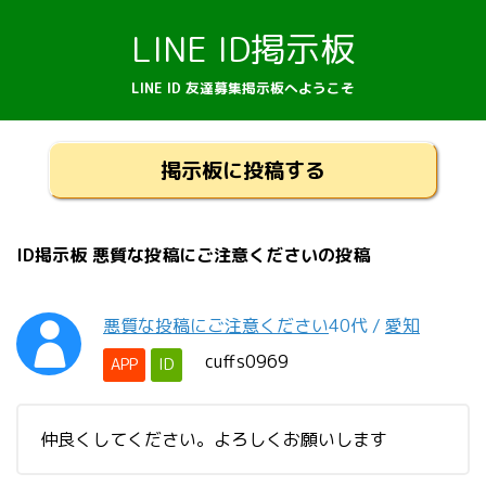
LINE ID掲示板
LINE ID 友達募集掲示板へようこそ
掲示板に投稿する
ID掲示板 悪質な投稿にご注意くださいの投稿
悪質な投稿にご注意ください
40代
/
愛知
cuffs0969
APP
ID
仲良くしてください。よろしくお願いします