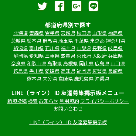
都道府県別で探す
北海道
青森県
岩手県
宮城県
秋田県
山形県
福島県
茨城県
栃木県
群馬県
埼玉県
千葉県
東京都
神奈川県
新潟県
富山県
石川県
福井県
山梨県
長野県
岐阜県
静岡県
愛知県
三重県
滋賀県
京都府
大阪府
兵庫県
奈良県
和歌山県
鳥取県
島根県
岡山県
広島県
山口県
徳島県
香川県
愛媛県
高知県
福岡県
佐賀県
長崎県
熊本県
大分県
宮崎県
鹿児島県
沖縄県
LINE（ライン） ID 友達募集掲示板メニュー
新規投稿
検索
お知らせ
利用規約
プライバシーポリシー
お問い合わせ
LINE（ライン） ID 友達募集掲示板