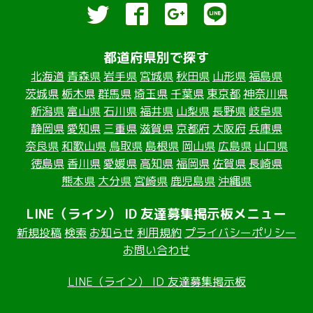
都道府県別で探す
北海道
青森県
岩手県
宮城県
秋田県
山形県
福島県
茨城県
栃木県
群馬県
埼玉県
千葉県
東京都
神奈川県
新潟県
富山県
石川県
福井県
山梨県
長野県
岐阜県
静岡県
愛知県
三重県
滋賀県
京都府
大阪府
兵庫県
奈良県
和歌山県
鳥取県
島根県
岡山県
広島県
山口県
徳島県
香川県
愛媛県
高知県
福岡県
佐賀県
長崎県
熊本県
大分県
宮崎県
鹿児島県
沖縄県
LINE（ライン） ID 友達募集掲示板メニュー
新規投稿
検索
お知らせ
利用規約
プライバシーポリシー
お問い合わせ
LINE（ライン） ID 友達募集掲示板