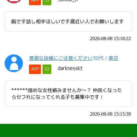
APP
ID
暇です話し相手ほしいです歳近い人でお願いします
2026-08-08 15:18:22
悪質な投稿にご注意ください
30代
/
東京
darknesskt
APP
ID
******強めな女性絡みませんか～？ 仲良くなった
らセフれになってくれる子も募集中です！
2026-08-08 15:15:39