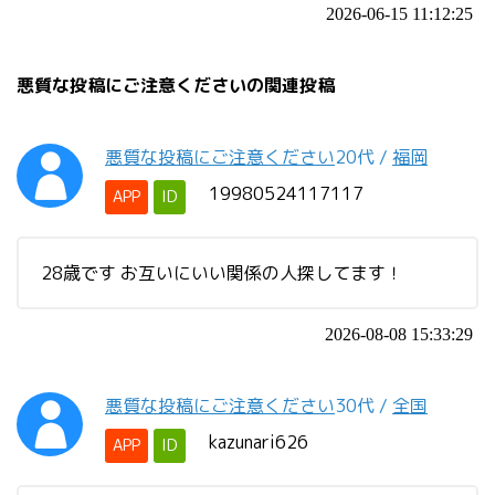
2026-06-15 11:12:25
悪質な投稿にご注意くださいの関連投稿
悪質な投稿にご注意ください
20代
/
福岡
19980524117117
APP
ID
28歳です お互いにいい関係の人探してます！
2026-08-08 15:33:29
悪質な投稿にご注意ください
30代
/
全国
kazunari626
APP
ID