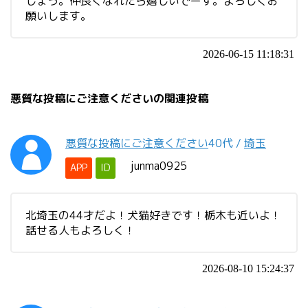
しょう。仲良くなれたら嬉しいでーす。よろしくお
願いします。
2026-06-15 11:18:31
悪質な投稿にご注意くださいの関連投稿
悪質な投稿にご注意ください
40代
/
埼玉
junma0925
APP
ID
北埼玉の44才だよ！犬猫好きです！栃木も近いよ！
話せる人もよろしく！
2026-08-10 15:24:37