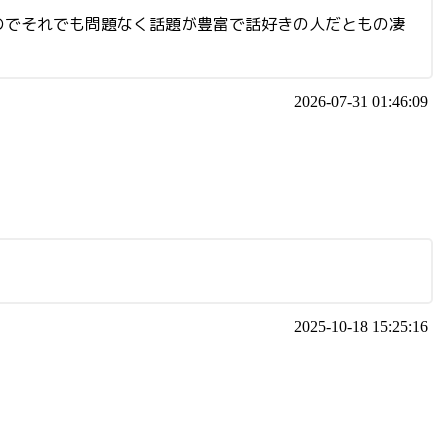
のでそれでも問題なく話題が豊富で話好きの人だともの凄
2026-07-31 01:46:09
2025-10-18 15:25:16