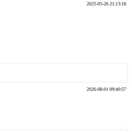
2025-05-26 21:13:18
2026-08-01 09:40:57