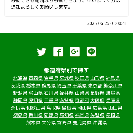
移動できる範囲なら移動できます。いいよって方は
追加よろしくお願いします。
2025-06-25 01:00:41
都道府県別で探す
北海道
青森県
岩手県
宮城県
秋田県
山形県
福島県
茨城県
栃木県
群馬県
埼玉県
千葉県
東京都
神奈川県
新潟県
富山県
石川県
福井県
山梨県
長野県
岐阜県
静岡県
愛知県
三重県
滋賀県
京都府
大阪府
兵庫県
奈良県
和歌山県
鳥取県
島根県
岡山県
広島県
山口県
徳島県
香川県
愛媛県
高知県
福岡県
佐賀県
長崎県
熊本県
大分県
宮崎県
鹿児島県
沖縄県