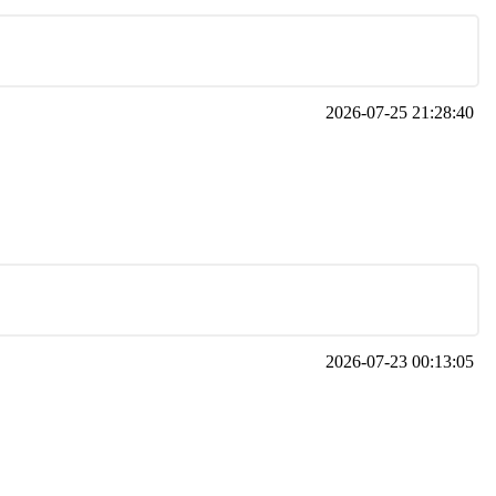
2026-07-25 21:28:40
2026-07-23 00:13:05