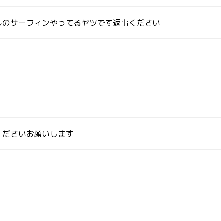
しのサーフィンやってるヤツです返事ください
くださいお願いします