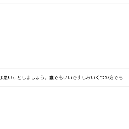
極端な悪いことしましょう。誰でもいいですしおいくつの方でも