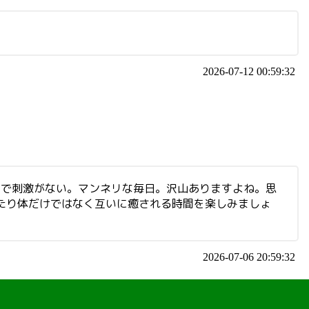
2026-07-12 00:59:32
レスで刺激がない。マンネリな毎日。沢山ありますよね。思
したり体だけではなく互いに癒される時間を楽しみましょ
2026-07-06 20:59:32