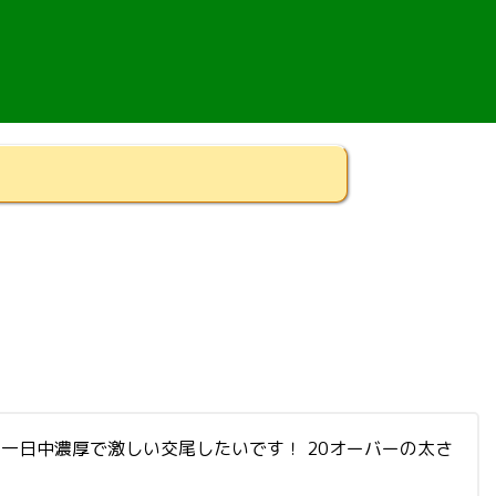
がら一日中濃厚で激しい交尾したいです！ 20オーバーの太さ