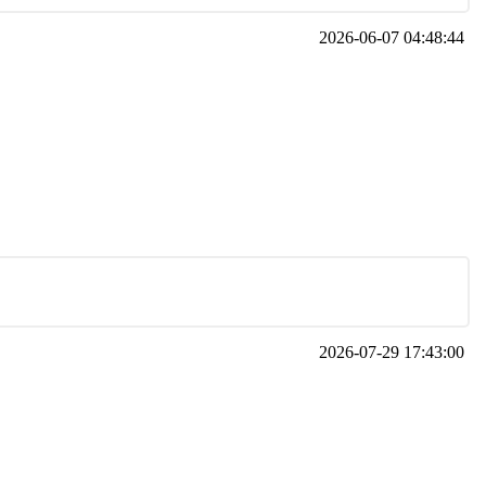
2026-06-07 04:48:44
2026-07-29 17:43:00