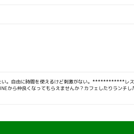
。自由に時間を使えるけど刺激がない。************
INEから仲良くなってもらえませんか？カフェしたりランチ