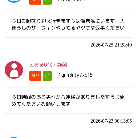
今日お暇なら迎え行きます今は海老名にいます一人
暮らしのサーフィンやってるヤツです返事ください
2026-07-25 21:28:40
とおる
0代
/
静岡
1gnn3rty7xcf5
APP
ID
今日時間のある男性から連絡がありましたすうじ閉
めてくださいお願いします
2026-07-23 00:13:05